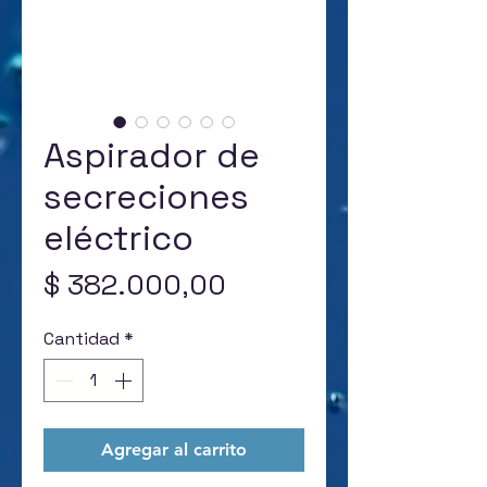
Aspirador de
secreciones
eléctrico
Precio
$ 382.000,00
Cantidad
*
Agregar al carrito