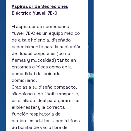
Aspirador de Secreciones
Eléctrico Yuwell 7E-C
El aspirador de secreciones
Yuwell 7E-C es un equipo médico
de alta eficiencia, diseñado
especialmente para la aspiración
de fluidos corporales (como
flemas y mucosidad) tanto en
entornos clínicos como en la
comodidad del cuidado
domiciliario.
Gracias a su diseño compacto,
silencioso y de fácil transporte,
es el aliado ideal para garantizar
el bienestar y la correcta
función respiratoria de
pacientes adultos y pediátricos.
Su bomba de vacío libre de